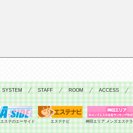
SYSTEM
STAFF
ROOM
ACCESS
ンエステのエーサイド
エステナビ
神田エリア メンズエステ