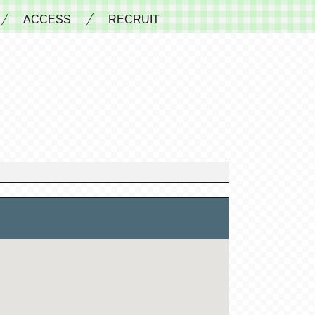
ACCESS
RECRUIT