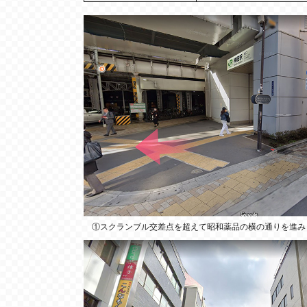
①スクランブル交差点を超えて昭和薬品の横の通りを進み