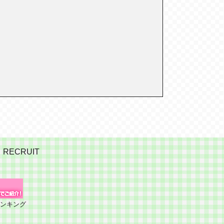
RECRUIT
ランキング