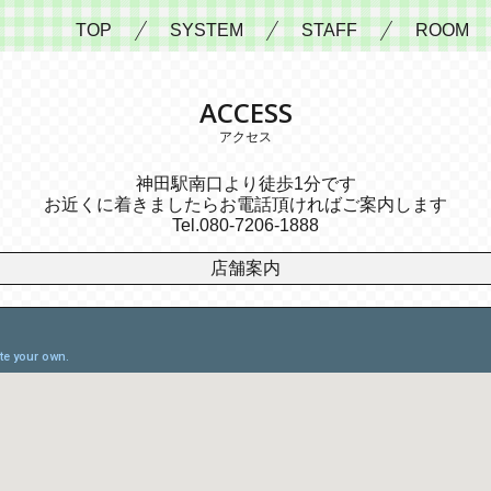
TOP
SYSTEM
STAFF
ROOM
ACCESS
アクセス
神田駅南口より徒歩1分です
お近くに着きましたらお電話頂ければご案内します
Tel.080-7206-1888
店舗案内